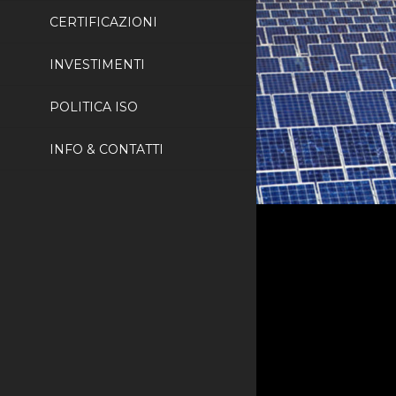
CERTIFICAZIONI
INVESTIMENTI
POLITICA ISO
INFO & CONTATTI