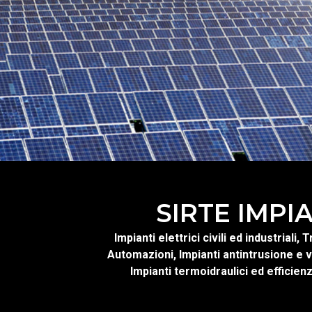
SIRTE IMPI
Impianti elettrici civili ed industriali,
Automazioni, Impianti antintrusione e 
Impianti termoidraulici ed efficien