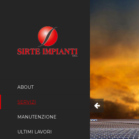
ABOUT
SERVIZI
MANUTENZIONE
ULTIMI LAVORI